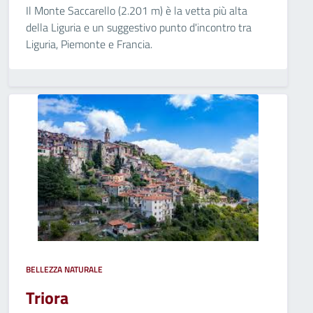
Il Monte Saccarello (2.201 m) è la vetta più alta
della Liguria e un suggestivo punto d'incontro tra
Liguria, Piemonte e Francia.
BELLEZZA NATURALE
Triora