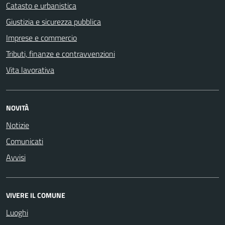
Catasto e urbanistica
Giustizia e sicurezza pubblica
Imprese e commercio
Tributi, finanze e contravvenzioni
Vita lavorativa
NOVITÀ
Notizie
Comunicati
Avvisi
VIVERE IL COMUNE
Luoghi