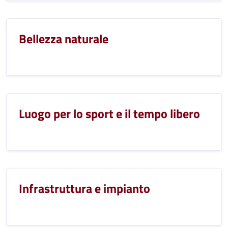
Bellezza naturale
Luogo per lo sport e il tempo libero
Infrastruttura e impianto