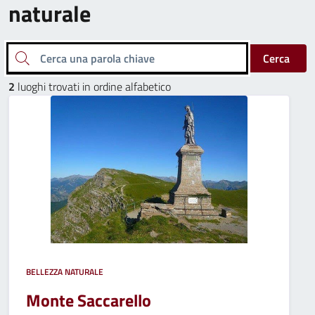
naturale
Cerca una parola chiave
Cerca
2
luoghi trovati in ordine alfabetico
BELLEZZA NATURALE
Monte Saccarello