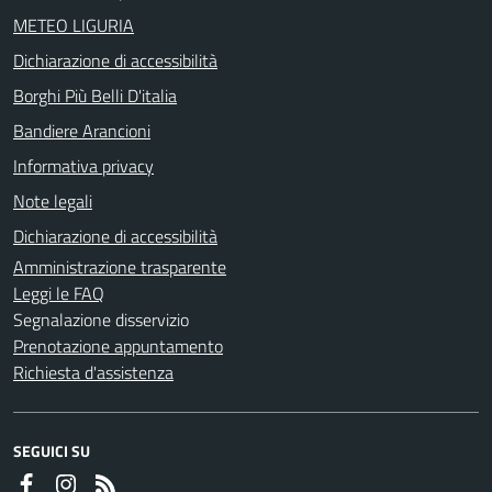
METEO LIGURIA
Dichiarazione di accessibilità
Borghi Più Belli D'italia
Bandiere Arancioni
Informativa privacy
Note legali
Dichiarazione di accessibilità
Amministrazione trasparente
Leggi le FAQ
Segnalazione disservizio
Prenotazione appuntamento
Richiesta d'assistenza
SEGUICI SU