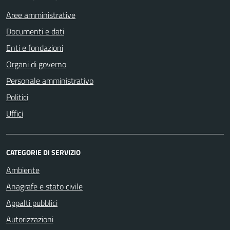
Aree amministrative
Documenti e dati
Enti e fondazioni
Organi di governo
Personale amministrativo
Politici
Uffici
CATEGORIE DI SERVIZIO
Ambiente
Anagrafe e stato civile
Appalti pubblici
Autorizzazioni