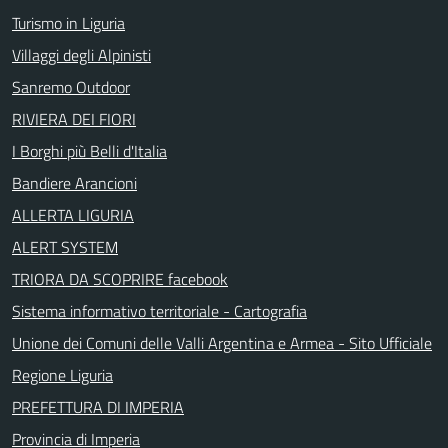
Turismo in Liguria
Villaggi degli Alpinisti
Sanremo Outdoor
RIVIERA DEI FIORI
I Borghi più Belli d'Italia
Bandiere Arancioni
ALLERTA LIGURIA
ALERT SYSTEM
TRIORA DA SCOPRIRE facebook
Sistema informativo territoriale - Cartografia
Unione dei Comuni delle Valli Argentina e Armea - Sito Ufficiale
Regione Liguria
PREFETTURA DI IMPERIA
Provincia di Imperia