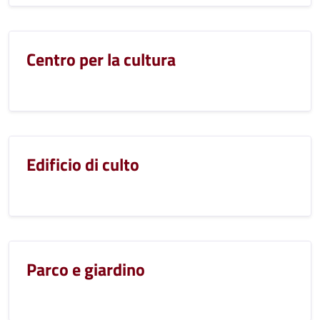
Centro per la cultura
Edificio di culto
Parco e giardino