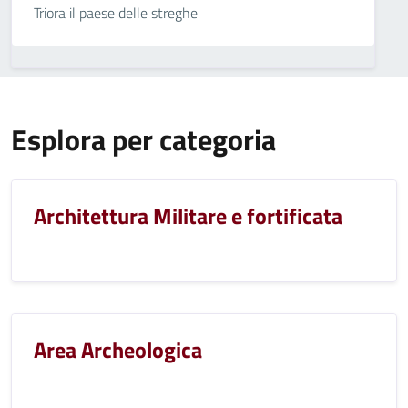
Triora il paese delle streghe
Esplora per categoria
Architettura Militare e fortificata
Area Archeologica