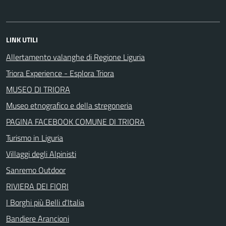
LINK UTILI
Allertamento valanghe di Regione Liguria
Triora Experience - Esplora Triora
MUSEO DI TRIORA
Museo etnografico e della stregoneria
PAGINA FACEBOOK COMUNE DI TRIORA
Turismo in Liguria
Villaggi degli Alpinisti
Sanremo Outdoor
RIVIERA DEI FIORI
I Borghi più Belli d'Italia
Bandiere Arancioni