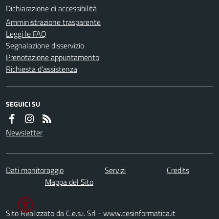
Dichiarazione di accessibilità
Amministrazione trasparente
Leggi le FAQ
Segnalazione disservizio
Prenotazione appuntamento
Richiesta d'assistenza
SEGUICI SU
Newsletter
Dati monitoraggio
Servizi
Credits
Mappa del Sito
Sito Realizzato da C.e.s.i. Srl - www.cesinformatica.it