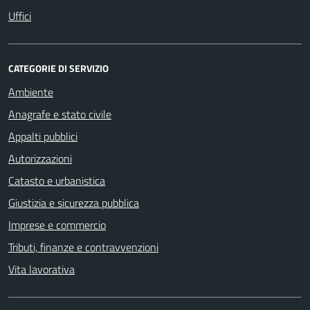
Uffici
CATEGORIE DI SERVIZIO
Ambiente
Anagrafe e stato civile
Appalti pubblici
Autorizzazioni
Catasto e urbanistica
Giustizia e sicurezza pubblica
Imprese e commercio
Tributi, finanze e contravvenzioni
Vita lavorativa