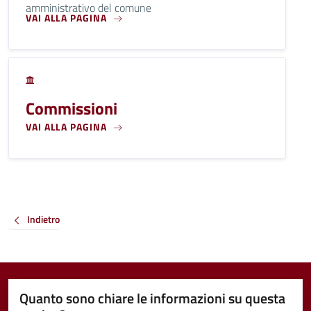
amministrativo del comune
VAI ALLA PAGINA
Commissioni
VAI ALLA PAGINA
Indietro
Quanto sono chiare le informazioni su questa