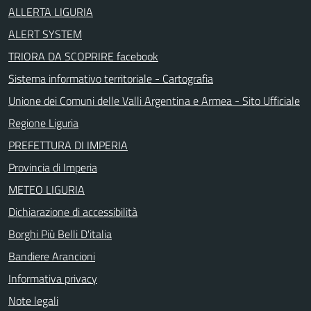
ALLERTA LIGURIA
ALERT SYSTEM
TRIORA DA SCOPRIRE facebook
Sistema informativo territoriale - Cartografia
Unione dei Comuni delle Valli Argentina e Armea - Sito Ufficiale
Regione Liguria
PREFETTURA DI IMPERIA
Provincia di Imperia
METEO LIGURIA
Dichiarazione di accessibilità
Borghi Più Belli D'italia
Bandiere Arancioni
Informativa privacy
Note legali