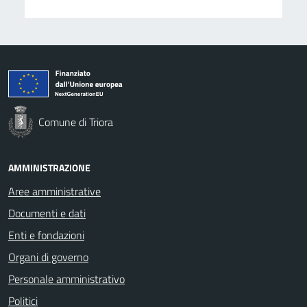
Comune di Triora
AMMINISTRAZIONE
Aree amministrative
Documenti e dati
Enti e fondazioni
Organi di governo
Personale amministrativo
Politici