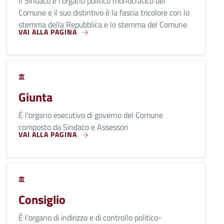
Il Sindaco è l'organo politico monocratico del
Comune e il suo distintivo è la fascia tricolore con lo
stemma della Repubblica e lo stemma del Comune
VAI ALLA PAGINA
Giunta
È l'organo esecutivo di governo del Comune
composto da Sindaco e Assessori
VAI ALLA PAGINA
Consiglio
È l'organo di indirizzo e di controllo politico-