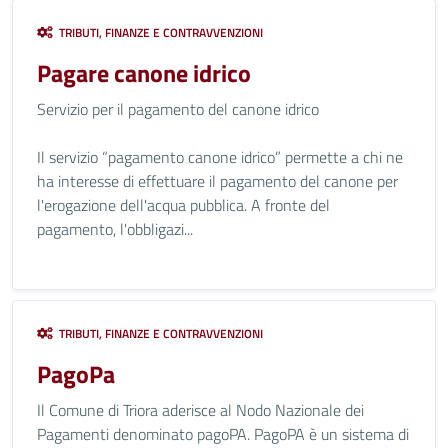
TRIBUTI, FINANZE E CONTRAVVENZIONI
Pagare canone idrico
Servizio per il pagamento del canone idrico
Il servizio “pagamento canone idrico” permette a chi ne
ha interesse di effettuare il pagamento del canone per
l'erogazione dell'acqua pubblica. A fronte del
pagamento, l'obbligazi...
TRIBUTI, FINANZE E CONTRAVVENZIONI
PagoPa
Il Comune di Triora aderisce al Nodo Nazionale dei
Pagamenti denominato pagoPA. PagoPA è un sistema di