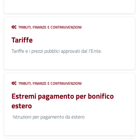
TRIBUTI, FINANZE E CONTRAVVENZIONI
Tariffe
Tariffe e i prezzi pubblici approvati dal l'Ente.
TRIBUTI, FINANZE E CONTRAVVENZIONI
Estremi pagamento per bonifico
estero
Istruzioni per pagamento da estero