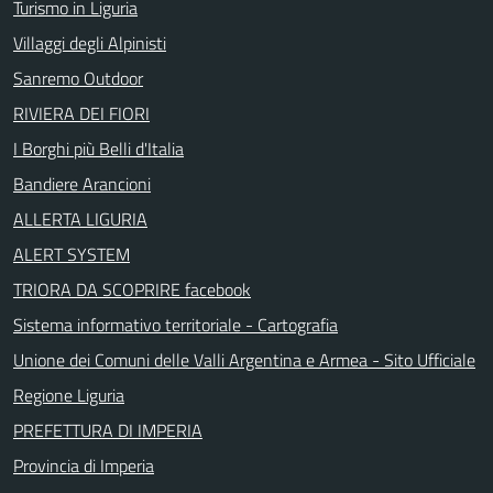
Turismo in Liguria
Villaggi degli Alpinisti
Sanremo Outdoor
RIVIERA DEI FIORI
I Borghi più Belli d'Italia
Bandiere Arancioni
ALLERTA LIGURIA
ALERT SYSTEM
TRIORA DA SCOPRIRE facebook
Sistema informativo territoriale - Cartografia
Unione dei Comuni delle Valli Argentina e Armea - Sito Ufficiale
Regione Liguria
PREFETTURA DI IMPERIA
Provincia di Imperia