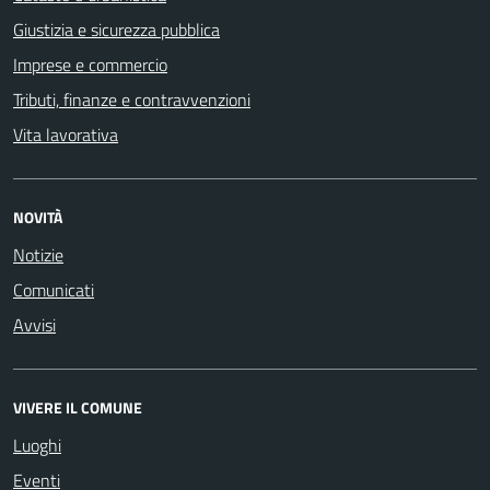
Giustizia e sicurezza pubblica
Imprese e commercio
Tributi, finanze e contravvenzioni
Vita lavorativa
NOVITÀ
Notizie
Comunicati
Avvisi
VIVERE IL COMUNE
Luoghi
Eventi