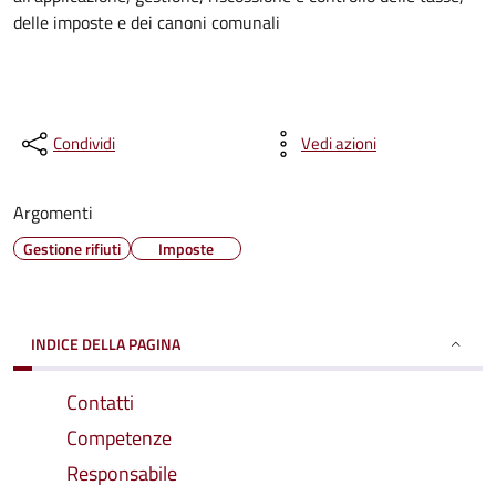
delle imposte e dei canoni comunali
Condividi
Vedi azioni
Argomenti
Gestione rifiuti
Imposte
INDICE DELLA PAGINA
Contatti
Competenze
Responsabile