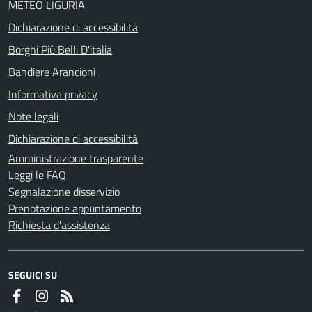
METEO LIGURIA
Dichiarazione di accessibilità
Borghi Più Belli D'italia
Bandiere Arancioni
Informativa privacy
Note legali
Dichiarazione di accessibilità
Amministrazione trasparente
Leggi le FAQ
Segnalazione disservizio
Prenotazione appuntamento
Richiesta d'assistenza
SEGUICI SU