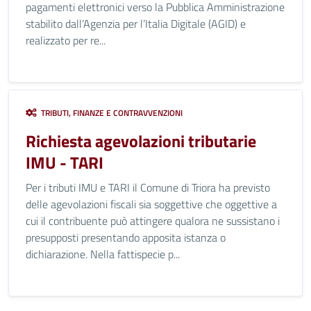
pagamenti elettronici verso la Pubblica Amministrazione
stabilito dall’Agenzia per l’Italia Digitale (AGID) e
realizzato per re...
TRIBUTI, FINANZE E CONTRAVVENZIONI
Richiesta agevolazioni tributarie
IMU - TARI
Per i tributi IMU e TARI il Comune di Triora ha previsto
delle agevolazioni fiscali sia soggettive che oggettive a
cui il contribuente può attingere qualora ne sussistano i
presupposti presentando apposita istanza o
dichiarazione. Nella fattispecie p...