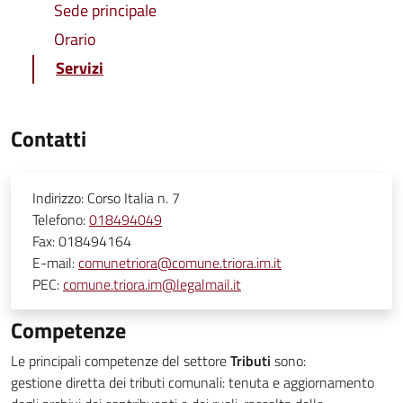
Sede principale
Orario
Servizi
Contatti
Indirizzo:
Corso Italia n. 7
Telefono:
018494049
Fax:
018494164
E-mail:
comunetriora@comune.triora.im.it
PEC:
comune.triora.im@legalmail.it
Competenze
Le principali competenze del settore
Tributi
sono:
gestione diretta dei tributi comunali: tenuta e aggiornamento