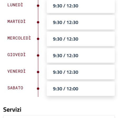
LUNEDÌ
9:30 / 12:30
MARTEDÌ
9:30 / 12:30
MERCOLEDÌ
9:30 / 12:30
GIOVEDÌ
9:30 / 12:30
VENERDÌ
9:30 / 12:30
SABATO
9:30 / 12:00
Servizi