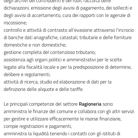
degli archivi dei contribuenti e dei ruoli, raccolta delle
dichiarazioni, emissione degli avvisi di pagamento, dei solleciti e
degli avvisi di accertamento, cura dei rapporti con le agenzie di
riscossione;
controllo e attività di contrasto all’evasione attraverso l’incrocio
di banche dati anagrafiche, catastali, tributarie e delle forniture
domestiche e non domestiche;
gestione completa del contenzioso tributario;
assistenza agli organi politici e amministrativi per le scelte
legate alla fiscalità locale e per la predisposizione di determine,
delibere e regolamenti;
attività di ricerca, studio ed elaborazione di dati per la
definizione delle aliquote e delle tariffe.
Le principali competenze del settore
Ragioneria
sono:
amministra le finanze del comune e collabora con gli altri servizi
per gestire e utilizzare efficacemente le risorse finanziarie,
compie registrazioni e pagamenti,
amministra la liquidità tenendo i contatti con gli istituti di