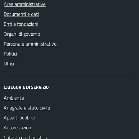
Aree amministrative
Documenti e dati
Enti e fondazioni
Organi di governo
Personale amministrativo
Politici
Uffici
CATEGORIE DI SERVIZIO
Ambiente
Anagrafe e stato civile
Appalti pubblici
Autorizzazioni
Catasto e urbanistica