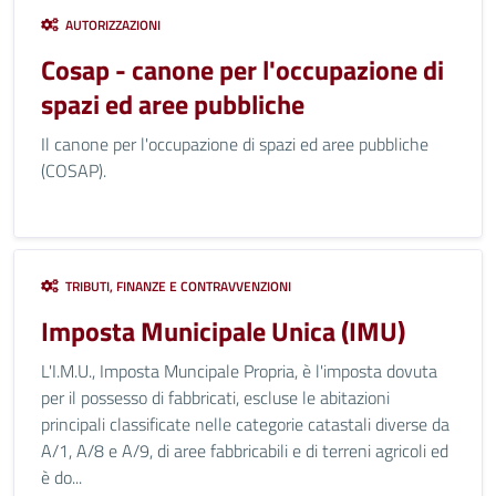
AUTORIZZAZIONI
Cosap - canone per l'occupazione di
spazi ed aree pubbliche
Il canone per l'occupazione di spazi ed aree pubbliche
(COSAP).
TRIBUTI, FINANZE E CONTRAVVENZIONI
Imposta Municipale Unica (IMU)
L'I.M.U., Imposta Muncipale Propria, è l'imposta dovuta
per il possesso di fabbricati, escluse le abitazioni
principali classificate nelle categorie catastali diverse da
A/1, A/8 e A/9, di aree fabbricabili e di terreni agricoli ed
è do...