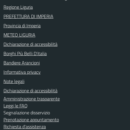
Regione Liguria
PREFETTURA DI IMPERIA
Provincia di Imperia
METEO LIGURIA
Dichiarazione di accessibilità
Borghi Più Belli D'italia
Bandiere Arancioni
Informativa privacy
Note legali
Dichiarazione di accessibilità
Amministrazione trasparente
Leggi le FAQ
Segnalazione disservizio
Prenotazione appuntamento
Richiesta d'assistenza