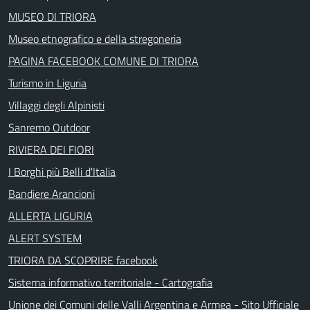
MUSEO DI TRIORA
Museo etnografico e della stregoneria
PAGINA FACEBOOK COMUNE DI TRIORA
Turismo in Liguria
Villaggi degli Alpinisti
Sanremo Outdoor
RIVIERA DEI FIORI
I Borghi più Belli d'Italia
Bandiere Arancioni
ALLERTA LIGURIA
ALERT SYSTEM
TRIORA DA SCOPRIRE facebook
Sistema informativo territoriale - Cartografia
Unione dei Comuni delle Valli Argentina e Armea - Sito Ufficiale