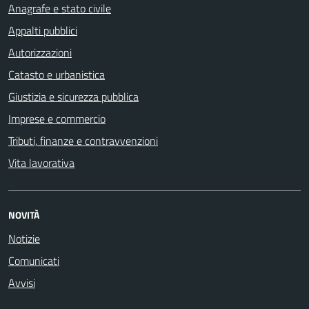
Anagrafe e stato civile
Appalti pubblici
Autorizzazioni
Catasto e urbanistica
Giustizia e sicurezza pubblica
Imprese e commercio
Tributi, finanze e contravvenzioni
Vita lavorativa
NOVITÀ
Notizie
Comunicati
Avvisi