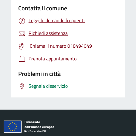
Contatta il comune
Leggi le domande frequenti
Richiedi assistenza
Chiama il numero 018494049
Prenota appuntamento
Problemi in città
Segnala disservizio