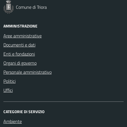
Comune di Triora
AMMINISTRAZIONE
Aree amministrative
Documenti e dati
Enti e fondazioni
Organi di governo
Personale amministrativo
Politici
Uffici
CATEGORIE DI SERVIZIO
Ambiente