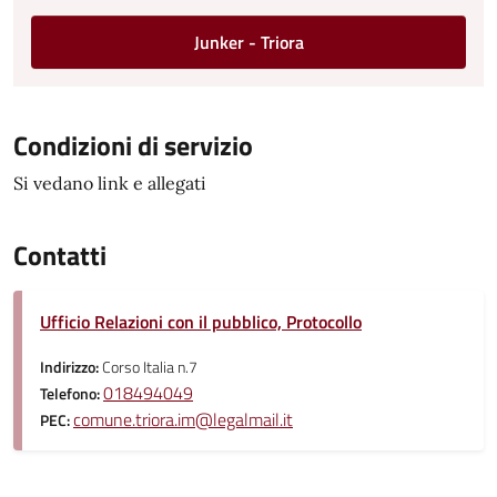
Junker - Triora
Condizioni di servizio
Si vedano link e allegati
Contatti
Ufficio Relazioni con il pubblico, Protocollo
Indirizzo:
Corso Italia n.7
018494049
Telefono:
comune.triora.im@legalmail.it
PEC: