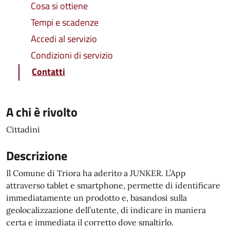
Cosa si ottiene
Tempi e scadenze
Accedi al servizio
Condizioni di servizio
Contatti
A chi è rivolto
Cittadini
Descrizione
Il Comune di Triora ha aderito a JUNKER. L’App
attraverso tablet e smartphone, permette di identificare
immediatamente un prodotto e, basandosi sulla
geolocalizzazione dell’utente, di indicare in maniera
certa e immediata il corretto dove smaltirlo.