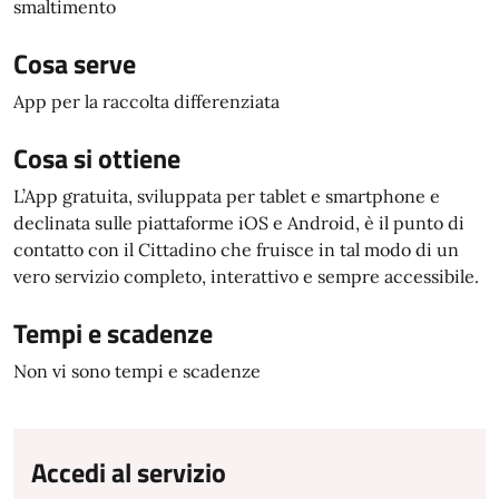
smaltimento
Cosa serve
App per la raccolta differenziata
Cosa si ottiene
L’App gratuita, sviluppata per tablet e smartphone e
declinata sulle piattaforme iOS e Android, è il punto di
contatto con il Cittadino che fruisce in tal modo di un
vero servizio completo, interattivo e sempre accessibile.
Tempi e scadenze
Non vi sono tempi e scadenze
Accedi al servizio