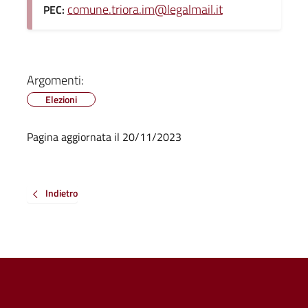
comune.triora.im@legalmail.it
PEC:
Argomenti:
Elezioni
Pagina aggiornata il 20/11/2023
Indietro