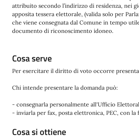
attribuito secondo l’indirizzo di residenza, nei g
apposita tessera elettorale, (valida solo per Pa
che viene consegnata dal Comune in tempo utile p
documento di riconoscimento idoneo.
Cosa serve
Per esercitare il diritto di voto occorre prese
Chi intende presentare la domanda può:
- consegnarla personalmente all'Ufficio Elettor
- inviarla per fax, posta elettronica, PEC, con la
Cosa si ottiene