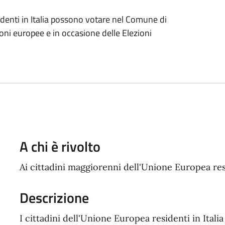
sidenti in Italia possono votare nel Comune di
oni europee e in occasione delle Elezioni
A chi è rivolto
Ai cittadini maggiorenni dell'Unione Europea re
Descrizione
I cittadini dell'Unione Europea residenti in Ita