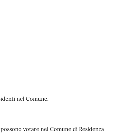
sidenti nel Comune.
lia possono votare nel Comune di Residenza