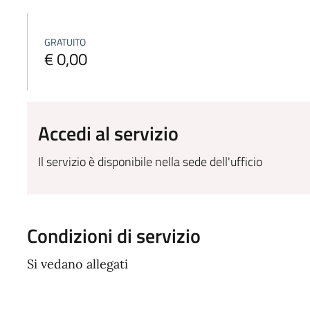
GRATUITO
€ 0,00
Accedi al servizio
Il servizio è disponibile nella sede dell'ufficio
Condizioni di servizio
Si vedano allegati