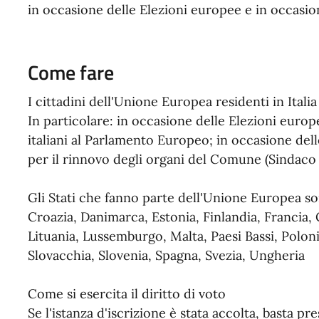
in occasione delle Elezioni europee e in occasio
Come fare
I cittadini dell'Unione Europea residenti in Ita
In particolare: in occasione delle Elezioni euro
italiani al Parlamento Europeo; in occasione del
per il rinnovo degli organi del Comune (Sindaco
Gli Stati che fanno parte dell'Unione Europea son
Croazia, Danimarca, Estonia, Finlandia, Francia, 
Lituania, Lussemburgo, Malta, Paesi Bassi, Polon
Slovacchia, Slovenia, Spagna, Svezia, Ungheria
Come si esercita il diritto di voto
Se l'istanza d'iscrizione è stata accolta, basta pr