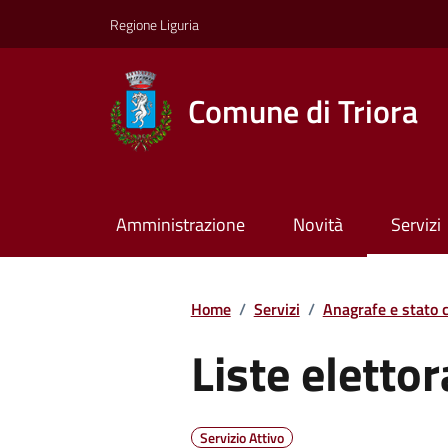
Regione Liguria
Comune di Triora
Amministrazione
Novità
Servizi
Home
/
Servizi
/
Anagrafe e stato c
Liste elettor
Servizio Attivo