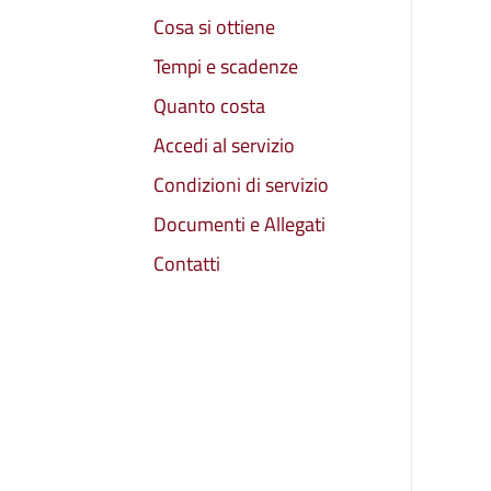
Cosa si ottiene
Tempi e scadenze
Quanto costa
Accedi al servizio
Condizioni di servizio
Documenti e Allegati
Contatti