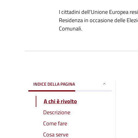
I cittadini dell'Unione Europea re
Residenza in occasione delle Elezi
Comunali.
INDICE DELLA PAGINA
A chi è rivolto
Descrizione
Come fare
Cosa serve