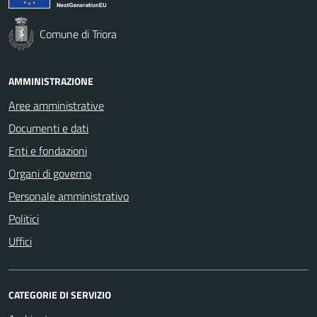
Comune di Triora
AMMINISTRAZIONE
Aree amministrative
Documenti e dati
Enti e fondazioni
Organi di governo
Personale amministrativo
Politici
Uffici
CATEGORIE DI SERVIZIO