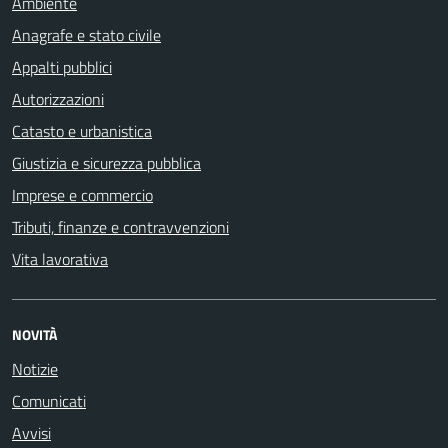
Ambiente
Anagrafe e stato civile
Appalti pubblici
Autorizzazioni
Catasto e urbanistica
Giustizia e sicurezza pubblica
Imprese e commercio
Tributi, finanze e contravvenzioni
Vita lavorativa
NOVITÀ
Notizie
Comunicati
Avvisi