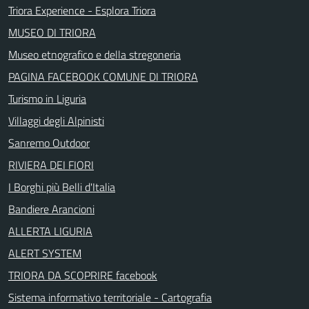
Triora Experience - Esplora Triora
MUSEO DI TRIORA
Museo etnografico e della stregoneria
PAGINA FACEBOOK COMUNE DI TRIORA
Turismo in Liguria
Villaggi degli Alpinisti
Sanremo Outdoor
RIVIERA DEI FIORI
I Borghi più Belli d'Italia
Bandiere Arancioni
ALLERTA LIGURIA
ALERT SYSTEM
TRIORA DA SCOPRIRE facebook
Sistema informativo territoriale - Cartografia