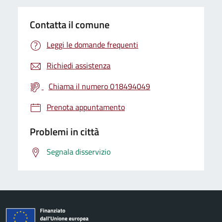
Contatta il comune
Leggi le domande frequenti
Richiedi assistenza
Chiama il numero 018494049
Prenota appuntamento
Problemi in città
Segnala disservizio