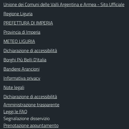
Unione dei Comuni delle Valli Argentina e Armea - Sito Ufficiale
Regione Liguria
PREFETTURA DI IMPERIA
Provincia di Imperia
METEO LIGURIA
Dichiarazione di accessibilità
Borghi Più Belli D'italia
Bandiere Arancioni
Informativa privacy
Note legali
Dichiarazione di accessibilità
Amministrazione trasparente
Leggi le FAQ
Segnalazione disservizio
Prenotazione appuntamento