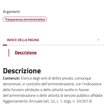
Argomenti
Trasparenza amministrativa
INDICE DELLA PAGINA
Descrizione
Descrizione
Contenuti:
Elenco degli enti di diritto privato, comunque
denominati, in controllo dell'amministrazione, con l'indicazione
delle funzioni attribuite e delle attività svolte in favore
dell'amministrazione o delle attività di servizio pubblico affidate
Aggiornamento: Annuale (art. 22, c. 1, d.lgs. n. 33/2013)