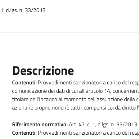
 1, d.lgs. n. 33/2013
Descrizione
Contenuti:
Provvedimenti sanzionatori a carico del re
comunicazione dei dati di cui all'articolo 14, concernen
titolare dell'incarico al momento dell'assunzione della car
azionarie proprie nonchè tutti i compensi cui dà diritto l
Riferimento normativo:
Art. 47, c. 1, d.lgs. n. 33/2013
Contenuti:
Provvedimenti sanzionatori a carico del res