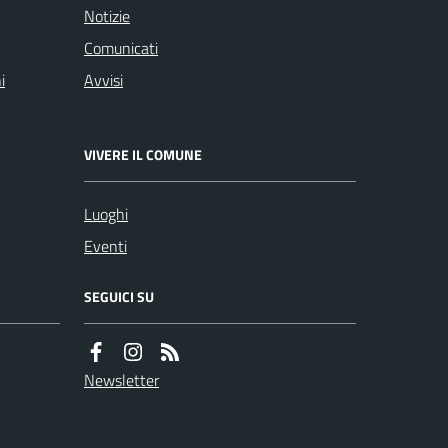
Notizie
Comunicati
i
Avvisi
VIVERE IL COMUNE
Luoghi
Eventi
SEGUICI SU
Newsletter