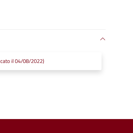
icato il 04/08/2022)