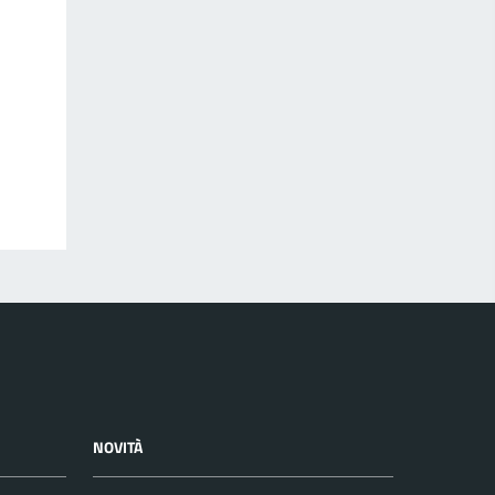
NOVITÀ