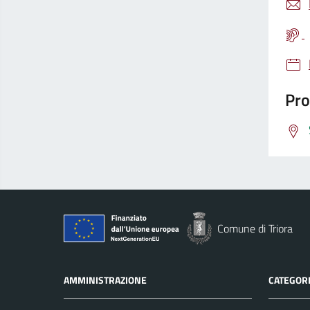
Pro
Comune di Triora
AMMINISTRAZIONE
CATEGORI