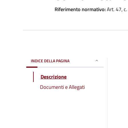
Riferimento normativo:
Art. 47, c.
INDICE DELLA PAGINA
Descrizione
Documenti e Allegati