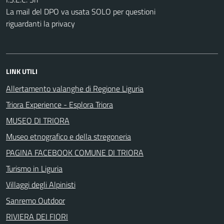
La mail del DPO va usata SOLO per questioni
riguardanti la privacy
LINK UTILI
Allertamento valanghe di Regione Liguria
Triora Experience - Esplora Triora
MUSEO DI TRIORA
Museo etnografico e della stregoneria
PAGINA FACEBOOK COMUNE DI TRIORA
Turismo in Liguria
Villaggi degli Alpinisti
Sanremo Outdoor
RIVIERA DEI FIORI