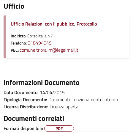
Ufficio
Ufficio Relazioni con il pubblico, Protocollo
Indirizzo:
Corso Italia n.7
018494049
Telefono:
comune.triora.im@legalmail.it
PEC:
Informazioni Documento
Data Documento:
14/04/2015
Tipologia Documento:
Documento funzionamento interno
Licenza Distribuzione:
Licenza aperta
Documenti correlati
Formati disponibili:
PDF