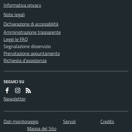
Informativa privacy
Note legali
Dichiarazione di accessibilità
Amministrazione trasparente
Leggi le FAQ
Segnalazione disservizio
Prenotazione appuntamento
Richiesta d'assistenza
SEGUICI SU
Newsletter
Dati monitoraggio
Servizi
Credits
Mappa del Sito