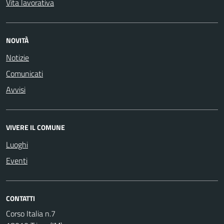
Vita lavorativa
NOVITÀ
Notizie
Comunicati
Avvisi
VIVERE IL COMUNE
Luoghi
Eventi
CONTATTI
Corso Italia n.7