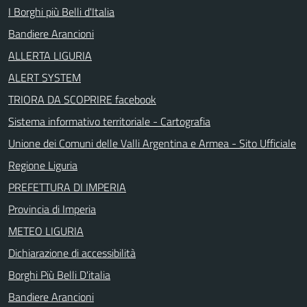
I Borghi più Belli d'Italia
Bandiere Arancioni
ALLERTA LIGURIA
ALERT SYSTEM
TRIORA DA SCOPRIRE facebook
Sistema informativo territoriale - Cartografia
Unione dei Comuni delle Valli Argentina e Armea - Sito Ufficiale
Regione Liguria
PREFETTURA DI IMPERIA
Provincia di Imperia
METEO LIGURIA
Dichiarazione di accessibilità
Borghi Più Belli D'italia
Bandiere Arancioni