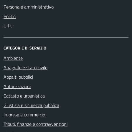
Personale amministrativo
Politici
Uffici
CATEGORIE DI SERVIZIO
Ambiente
Anagrafe e stato civile
Appalti pubblici
Autorizzazioni
Catasto e urbanistica
Giustizia e sicurezza pubblica
Imprese e commercio
Tributi, finanze e contravvenzioni