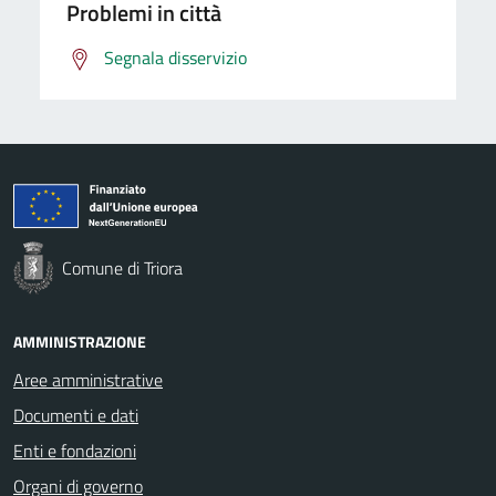
Problemi in città
Segnala disservizio
Comune di Triora
AMMINISTRAZIONE
Aree amministrative
Documenti e dati
Enti e fondazioni
Organi di governo