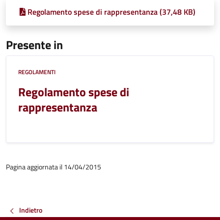
Regolamento spese di rappresentanza (37,48 KB)
Presente in
REGOLAMENTI
Regolamento spese di
rappresentanza
Pagina aggiornata il 14/04/2015
Indietro