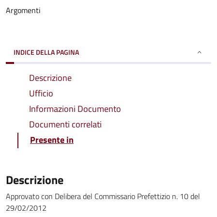
Argomenti
INDICE DELLA PAGINA
Descrizione
Ufficio
Informazioni Documento
Documenti correlati
Presente in
Descrizione
Approvato con Delibera del Commissario Prefettizio n. 10 del
29/02/2012