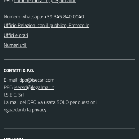
PEC:
Numero whatsapp: +39 345 840 0040
Ufficio Relazioni con il pubblico, Protocollo
Uffici e orari
Numeri utili
CONTATTI D.P.O.
E-mail:
PEC:
I.S.E.C. Srl
La mail del DPO va usata SOLO per questioni
riguardanti la privacy