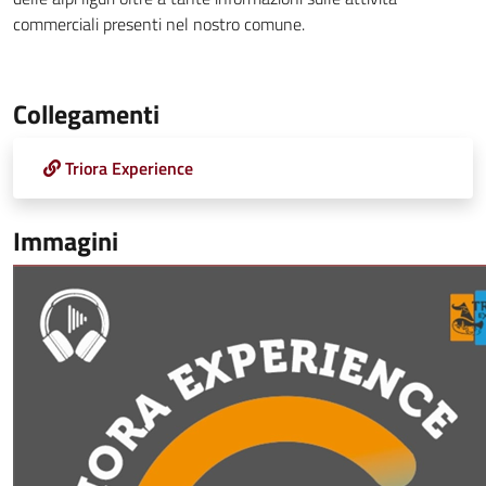
commerciali presenti nel nostro comune.
Collegamenti
Triora Experience
Immagini