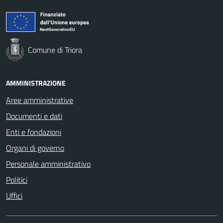
Comune di Triora
AMMINISTRAZIONE
Aree amministrative
Documenti e dati
Enti e fondazioni
Organi di governo
Personale amministrativo
Politici
Uffici