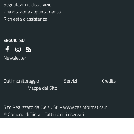
Segnalazione disservizio
Prenotazione appuntamento
Richiesta d'assistenza
SEGUICI SU
Newsletter
Dati monitoraggio
Servizi
Credits
Mappa del Sito
Sito Realizzato da C.e.s.i. Srl - www.cesinformatica.it
© Comune di Triora - Tutti i diritti riservati