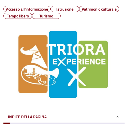
Accesso all'informazione
Istruzione
Patrimonio culturale
Tempo libero
Turismo
INDICE DELLA PAGINA