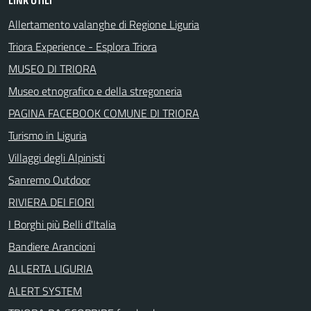
LINK UTILI
Allertamento valanghe di Regione Liguria
Triora Experience - Esplora Triora
MUSEO DI TRIORA
Museo etnografico e della stregoneria
PAGINA FACEBOOK COMUNE DI TRIORA
Turismo in Liguria
Villaggi degli Alpinisti
Sanremo Outdoor
RIVIERA DEI FIORI
I Borghi più Belli d'Italia
Bandiere Arancioni
ALLERTA LIGURIA
ALERT SYSTEM