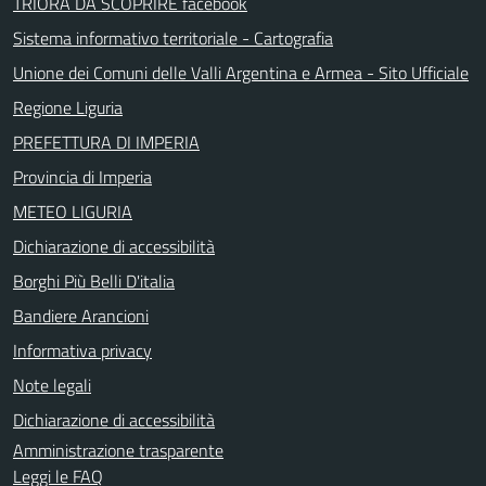
TRIORA DA SCOPRIRE facebook
Sistema informativo territoriale - Cartografia
Unione dei Comuni delle Valli Argentina e Armea - Sito Ufficiale
Regione Liguria
PREFETTURA DI IMPERIA
Provincia di Imperia
METEO LIGURIA
Dichiarazione di accessibilità
Borghi Più Belli D'italia
Bandiere Arancioni
Informativa privacy
Note legali
Dichiarazione di accessibilità
Amministrazione trasparente
Leggi le FAQ