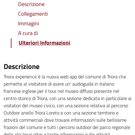
Descrizione
Collegamenti
Immagini
A cura di
Ulteriori Informazioni
Descrizione
Triora experience è la nuova web app del comune di Triora che
permette al visitatore di avere un' audioguida in italiano
francese inglese per il tour nel museo diffuso presente nel
centro storico di Triora, con una sezione dedicata in particolare ai
visitatori del museo civico, con una sezione relativa al percorso
Outdoor anello Triora Loreto e con una sezione territorio e
attività commerciali dove trovare informazioni sulle bellissime
frazioni del comune e tutti i percorsi outdoor del parco regionale
delle alpi liguri oltre a tante informazioni sulle attività