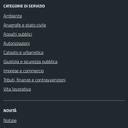
CATEGORIE DI SERVIZIO
Ambiente
Anagrafe e stato civile
Appalti pubblici
Autorizzazioni
Catasto e urbanistica
Giustizia e sicurezza pubblica
Imprese e commercio
Tributi, finanze e contravvenzioni
Vita lavorativa
NOVITÀ
Notizie