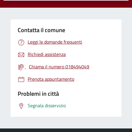
Contatta il comune
Leggi le domande frequenti
Richiedi assistenza
Chiama il numero 018494049
Prenota appuntamento
Problemi in città
Segnala disservizio