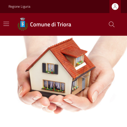
Regione Liguria
Comune di Triora