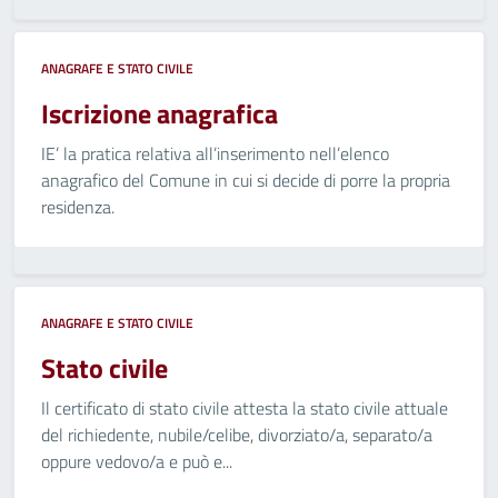
ANAGRAFE E STATO CIVILE
Iscrizione anagrafica
IE’ la pratica relativa all’inserimento nell’elenco
anagrafico del Comune in cui si decide di porre la propria
residenza.
ANAGRAFE E STATO CIVILE
Stato civile
Il certificato di stato civile attesta la stato civile attuale
del richiedente, nubile/celibe, divorziato/a, separato/a
oppure vedovo/a e può e...