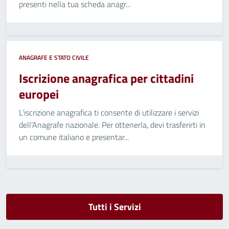
presenti nella tua scheda anagr...
ANAGRAFE E STATO CIVILE
Iscrizione anagrafica per cittadini
europei
L’iscrizione anagrafica ti consente di utilizzare i servizi
dell’Anagrafe nazionale. Per ottenerla, devi trasferirti in
un comune italiano e presentar...
Tutti i Servizi