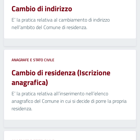
Cambio di indirizzo
E’ la pratica relativa al cambiamento di indirizzo
nell’ambito del Comune di residenza.
ANAGRAFE E STATO CIVILE
Cambio di residenza (Iscrizione
anagrafica)
E’ la pratica relativa all’inserimento nell’elenco
anagrafico del Comune in cui si decide di porre la propria
residenza.