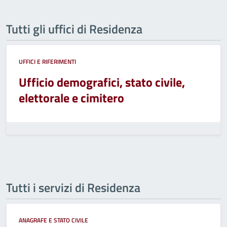
Tutti gli uffici di Residenza
UFFICI E RIFERIMENTI
Ufficio demografici, stato civile,
elettorale e cimitero
Tutti i servizi di Residenza
ANAGRAFE E STATO CIVILE