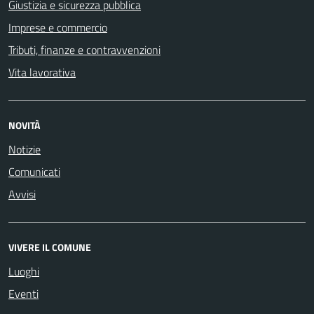
Giustizia e sicurezza pubblica
Imprese e commercio
Tributi, finanze e contravvenzioni
Vita lavorativa
NOVITÀ
Notizie
Comunicati
Avvisi
VIVERE IL COMUNE
Luoghi
Eventi