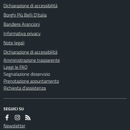
Dichiarazione di accessibilità
Borghi Più Belli D'italia
Bandiere Arancioni
Informativa privacy
Note legali
Dichiarazione di accessibilità
Amministrazione trasparente
Leggi le FAQ
Segnalazione disservizio
Prenotazione appuntamento
Richiesta d'assistenza
SEGUICI SU
Newsletter