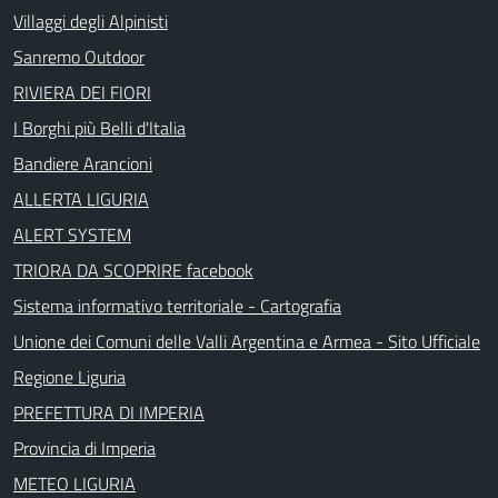
Villaggi degli Alpinisti
Sanremo Outdoor
RIVIERA DEI FIORI
I Borghi più Belli d'Italia
Bandiere Arancioni
ALLERTA LIGURIA
ALERT SYSTEM
TRIORA DA SCOPRIRE facebook
Sistema informativo territoriale - Cartografia
Unione dei Comuni delle Valli Argentina e Armea - Sito Ufficiale
Regione Liguria
PREFETTURA DI IMPERIA
Provincia di Imperia
METEO LIGURIA