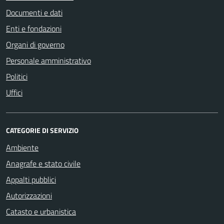
Documenti e dati
Enti e fondazioni
Organi di governo
Personale amministrativo
Politici
Uffici
CATEGORIE DI SERVIZIO
Ambiente
Anagrafe e stato civile
Appalti pubblici
Autorizzazioni
Catasto e urbanistica