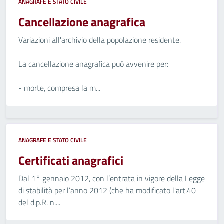
ANAGRAFE E STATO CIVILE
Cancellazione anagrafica
Variazioni all'archivio della popolazione residente.
La cancellazione anagrafica può avvenire per:
- morte, compresa la m...
ANAGRAFE E STATO CIVILE
Certificati anagrafici
Dal 1° gennaio 2012, con l’entrata in vigore della Legge
di stabilità per l’anno 2012 (che ha modificato l'art.40
del d.p.R. n....