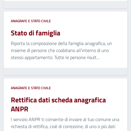
ANAGRAFE E STATO CIVILE
Stato di famiglia
Riporta la composizione della famiglia anagrafica, un
insieme di persone che coabitano all'interno di uno
stesso appartamento. Tutte le persone risult...
ANAGRAFE E STATO CIVILE
Rettifica dati scheda anagrafica
ANPR
l servizio ANPR ti consente di inviare al tuo comune una
richiesta di rettifica, cioè di correzione, di uno o più dati