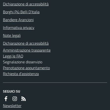
Dichiarazione di accessibilità
Borghi Più Belli D'italia
Bandiere Arancioni
Informativa privacy
Note legali
Dichiarazione di accessibilità
Amministrazione trasparente
Leggi le FAQ
Segnalazione disservizio
Prenotazione appuntamento
Richiesta d'assistenza
SEGUICI SU
Newsletter