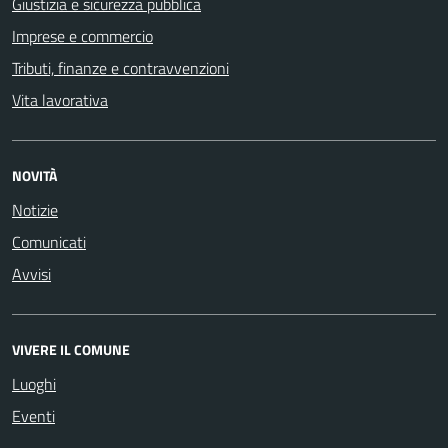
Giustizia e sicurezza pubblica
Imprese e commercio
Tributi, finanze e contravvenzioni
Vita lavorativa
NOVITÀ
Notizie
Comunicati
Avvisi
VIVERE IL COMUNE
Luoghi
Eventi