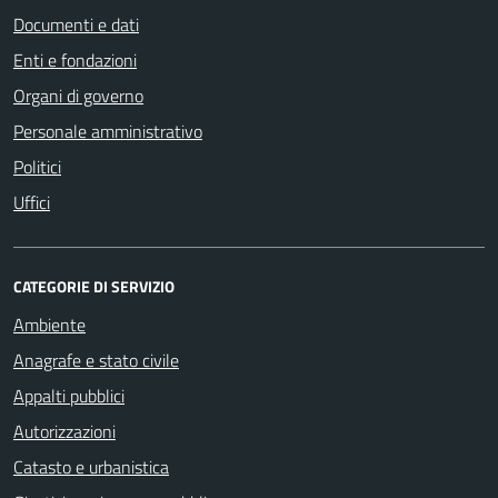
Documenti e dati
Enti e fondazioni
Organi di governo
Personale amministrativo
Politici
Uffici
CATEGORIE DI SERVIZIO
Ambiente
Anagrafe e stato civile
Appalti pubblici
Autorizzazioni
Catasto e urbanistica