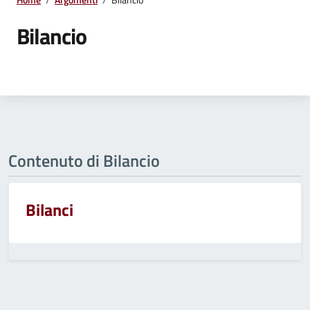
Bilancio
Contenuto di Bilancio
Bilanci