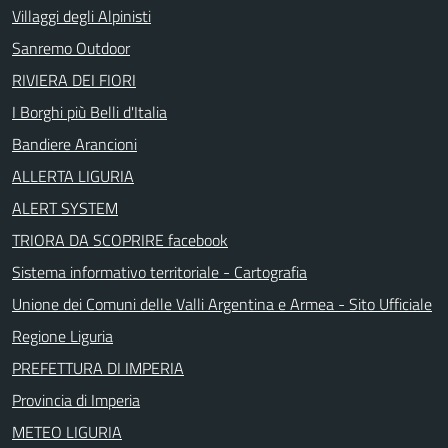
Villaggi degli Alpinisti
Sanremo Outdoor
RIVIERA DEI FIORI
I Borghi più Belli d'Italia
Bandiere Arancioni
ALLERTA LIGURIA
ALERT SYSTEM
TRIORA DA SCOPRIRE facebook
Sistema informativo territoriale - Cartografia
Unione dei Comuni delle Valli Argentina e Armea - Sito Ufficiale
Regione Liguria
PREFETTURA DI IMPERIA
Provincia di Imperia
METEO LIGURIA