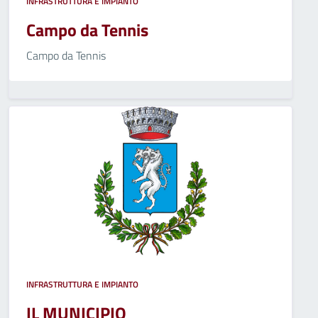
INFRASTRUTTURA E IMPIANTO
Campo da Tennis
Campo da Tennis
INFRASTRUTTURA E IMPIANTO
IL MUNICIPIO