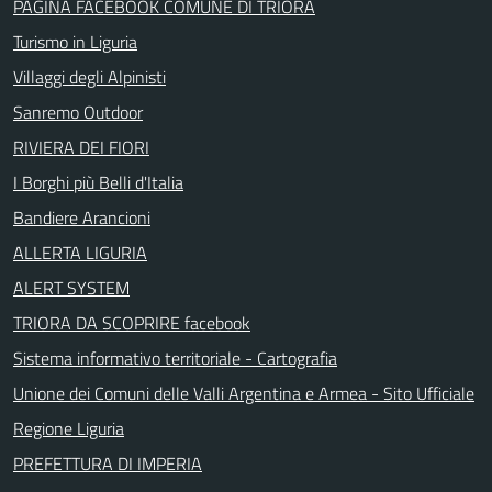
PAGINA FACEBOOK COMUNE DI TRIORA
Turismo in Liguria
Villaggi degli Alpinisti
Sanremo Outdoor
RIVIERA DEI FIORI
I Borghi più Belli d'Italia
Bandiere Arancioni
ALLERTA LIGURIA
ALERT SYSTEM
TRIORA DA SCOPRIRE facebook
Sistema informativo territoriale - Cartografia
Unione dei Comuni delle Valli Argentina e Armea - Sito Ufficiale
Regione Liguria
PREFETTURA DI IMPERIA