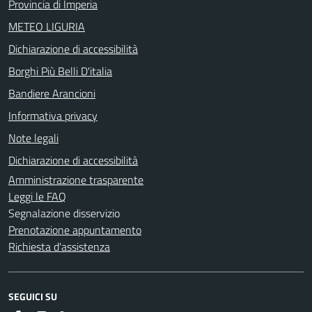
Provincia di Imperia
METEO LIGURIA
Dichiarazione di accessibilità
Borghi Più Belli D'italia
Bandiere Arancioni
Informativa privacy
Note legali
Dichiarazione di accessibilità
Amministrazione trasparente
Leggi le FAQ
Segnalazione disservizio
Prenotazione appuntamento
Richiesta d'assistenza
SEGUICI SU