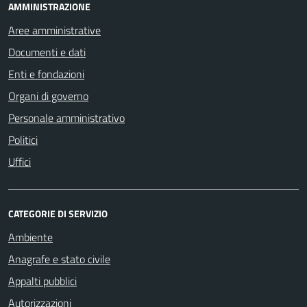
AMMINISTRAZIONE
Aree amministrative
Documenti e dati
Enti e fondazioni
Organi di governo
Personale amministrativo
Politici
Uffici
CATEGORIE DI SERVIZIO
Ambiente
Anagrafe e stato civile
Appalti pubblici
Autorizzazioni