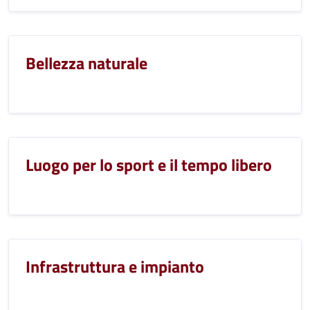
Bellezza naturale
Luogo per lo sport e il tempo libero
Infrastruttura e impianto