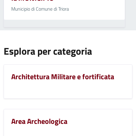
Municipio di Comune di Triora
Esplora per categoria
Architettura Militare e fortificata
Area Archeologica