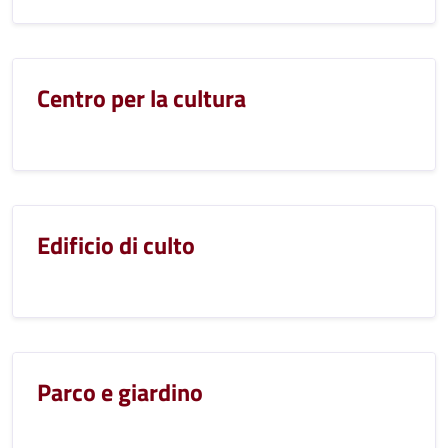
Centro per la cultura
Edificio di culto
Parco e giardino