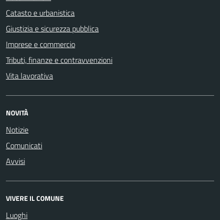
Catasto e urbanistica
Giustizia e sicurezza pubblica
Imprese e commercio
Tributi, finanze e contravvenzioni
Vita lavorativa
NOVITÀ
Notizie
Comunicati
Avvisi
VIVERE IL COMUNE
Luoghi