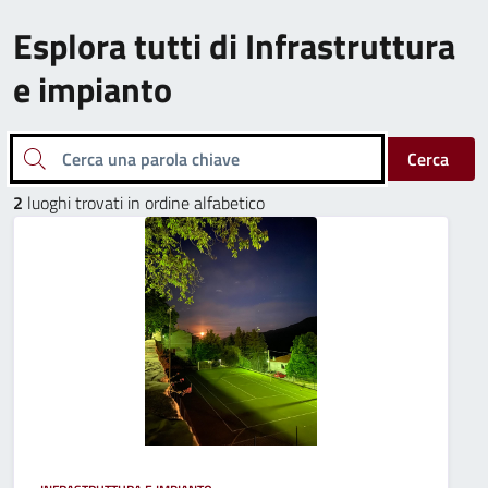
Esplora tutti di Infrastruttura
e impianto
Cerca una parola chiave
Cerca
2
luoghi trovati in ordine alfabetico