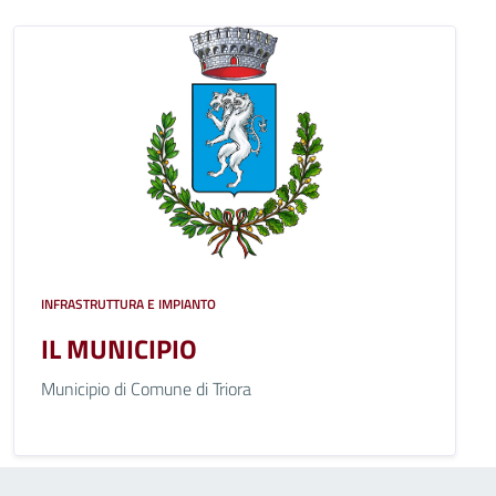
INFRASTRUTTURA E IMPIANTO
IL MUNICIPIO
Municipio di Comune di Triora