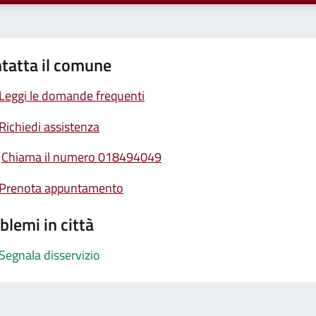
tatta il comune
Leggi le domande frequenti
Richiedi assistenza
Chiama il numero 018494049
Prenota appuntamento
blemi in città
Segnala disservizio