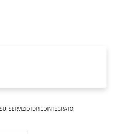
RSU; SERVIZIO IDRICOINTEGRATO;