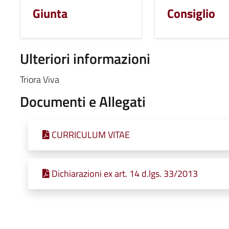
Giunta
Consiglio
Ulteriori informazioni
Triora Viva
Documenti e Allegati
CURRICULUM VITAE
Dichiarazioni ex art. 14 d.lgs. 33/2013