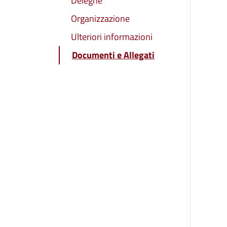
Deleghe
Organizzazione
Ulteriori informazioni
Documenti e Allegati