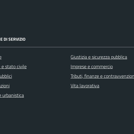
E DI SERVIZIO
e
Giustizia e sicurezza pubblica
e stato civile
Imprese e commercio
ubblici
Tributi, finanze e contravvenzion
zioni
Vita lavorativa
 urbanistica