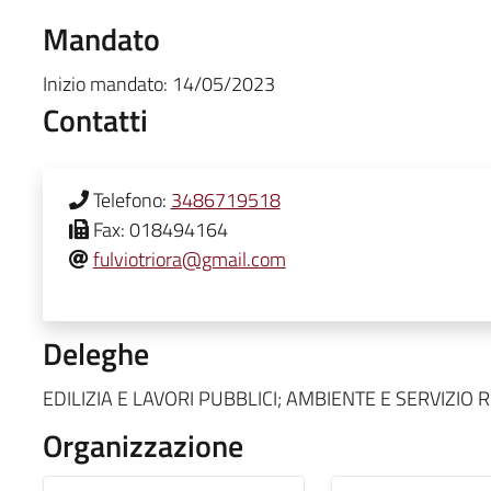
Mandato
Inizio mandato:
14/05/2023
Contatti
Telefono:
3486719518
Fax:
018494164
fulviotriora@gmail.com
Deleghe
EDILIZIA E LAVORI PUBBLICI; AMBIENTE E SERVIZIO 
Organizzazione