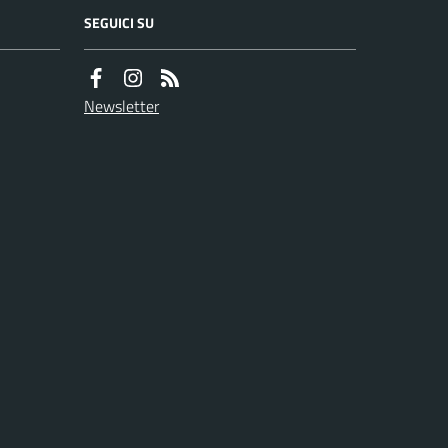
SEGUICI SU
Newsletter