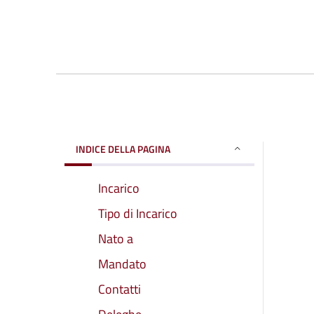
INDICE DELLA PAGINA
Incarico
Tipo di Incarico
Nato a
Mandato
Contatti