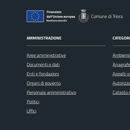
Comune di Triora
AMMINISTRAZIONE
CATEGORI
Aree amministrative
Ambient
Documenti e dati
Anagrafe 
Enti e fondazioni
Appalti p
Organi di governo
Autorizza
Personale amministrativo
Catasto e
Politici
Uffici