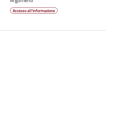
Argomenti
Accesso all'informazione