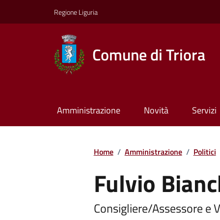
Regione Liguria
Comune di Triora
Amministrazione
Novità
Servizi
Home
/
Amministrazione
/
Politici
Fulvio Bianc
Consigliere/Assessore e 